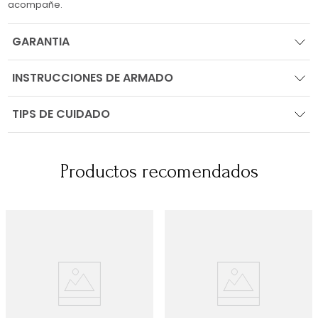
acompañe.
GARANTIA
INSTRUCCIONES DE ARMADO
TIPS DE CUIDADO
Productos recomendados