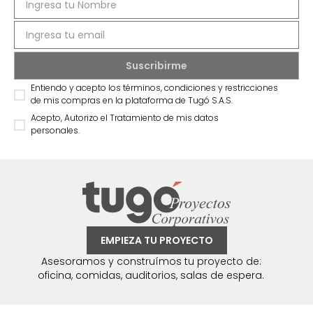
Entiendo y acepto los términos, condiciones y restricciones
de mis compras en la plataforma de Tugó S.A.S.
Acepto, Autorizo el Tratamiento de mis datos
personales.
EMPIEZA TU PROYECTO
Asesoramos y construímos tu proyecto de:
oficina, comidas, auditorios, salas de espera.