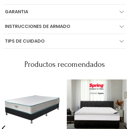
GARANTIA
INSTRUCCIONES DE ARMADO
TIPS DE CUIDADO
Productos recomendados