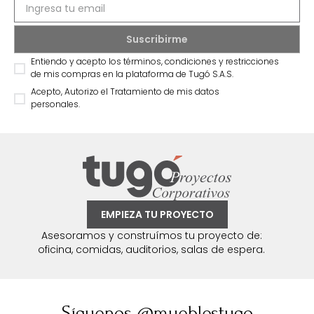
Entiendo y acepto los términos, condiciones y restricciones
de mis compras en la plataforma de Tugó S.A.S.
Acepto, Autorizo el Tratamiento de mis datos
personales.
EMPIEZA TU PROYECTO
Asesoramos y construímos tu proyecto de:
oficina, comidas, auditorios, salas de espera.
Síguenos @mueblestugo