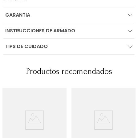
GARANTIA
INSTRUCCIONES DE ARMADO
TIPS DE CUIDADO
Productos recomendados