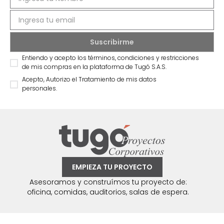
Entiendo y acepto los términos, condiciones y restricciones
de mis compras en la plataforma de Tugó S.A.S.
Acepto, Autorizo el Tratamiento de mis datos
personales.
EMPIEZA TU PROYECTO
Asesoramos y construímos tu proyecto de:
oficina, comidas, auditorios, salas de espera.