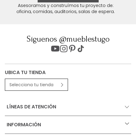
Asesoramos y construímos tu proyecto de:
oficina, comidas, auditorios, salas de espera.
Síguenos @mueblestugo
UBICA TU TIENDA
Selecciona tu tienda
LÍNEAS DE ATENCIÓN
INFORMACIÓN
+