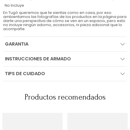
No Incluye
En Tugó queremos que te sientas como en casa, por eso
ambientamos las fotografías de los productos en la página para
darte una perspectiva de cómo se ven en un espacio, pero esto
no incluye ningún adorno, accesorios, ni pieza adicional que lo
acompañe.
GARANTIA
INSTRUCCIONES DE ARMADO
TIPS DE CUIDADO
Productos recomendados