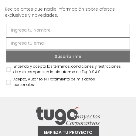
Recibe antes que nadie información sobre ofertas
exclusivas y novedades.
Entiendo y acepto los términos, condiciones y restricciones
de mis compras en la plataforma de Tugó S.A.S.
Acepto, Autorizo el Tratamiento de mis datos
personales.
EMPIEZA TU PROYECTO