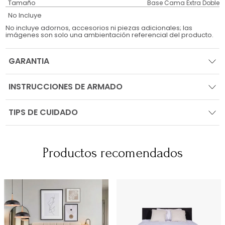
Tamaño
Base Cama Extra Doble
No Incluye
No incluye adornos, accesorios ni piezas adicionales; las
imágenes son solo una ambientación referencial del producto.
GARANTIA
INSTRUCCIONES DE ARMADO
TIPS DE CUIDADO
Productos recomendados