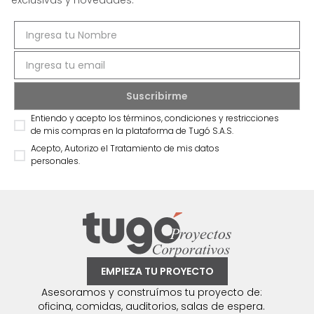
exclusivas y novedades.
Entiendo y acepto los términos, condiciones y restricciones
de mis compras en la plataforma de Tugó S.A.S.
Acepto, Autorizo el Tratamiento de mis datos
personales.
EMPIEZA TU PROYECTO
Asesoramos y construímos tu proyecto de:
oficina, comidas, auditorios, salas de espera.