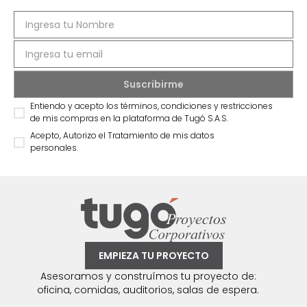
Entiendo y acepto los términos, condiciones y restricciones
de mis compras en la plataforma de Tugó S.A.S.
Acepto, Autorizo el Tratamiento de mis datos
personales.
EMPIEZA TU PROYECTO
Asesoramos y construímos tu proyecto de:
oficina, comidas, auditorios, salas de espera.