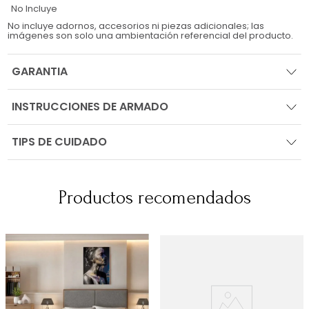
No Incluye
No incluye adornos, accesorios ni piezas adicionales; las
imágenes son solo una ambientación referencial del producto.
GARANTIA
INSTRUCCIONES DE ARMADO
TIPS DE CUIDADO
Productos recomendados