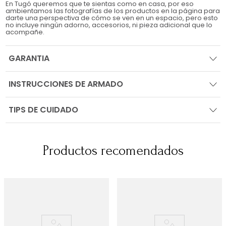
En Tugó queremos que te sientas como en casa, por eso
ambientamos las fotografías de los productos en la página para
darte una perspectiva de cómo se ven en un espacio, pero esto
no incluye ningún adorno, accesorios, ni pieza adicional que lo
acompañe.
GARANTIA
INSTRUCCIONES DE ARMADO
TIPS DE CUIDADO
Productos recomendados