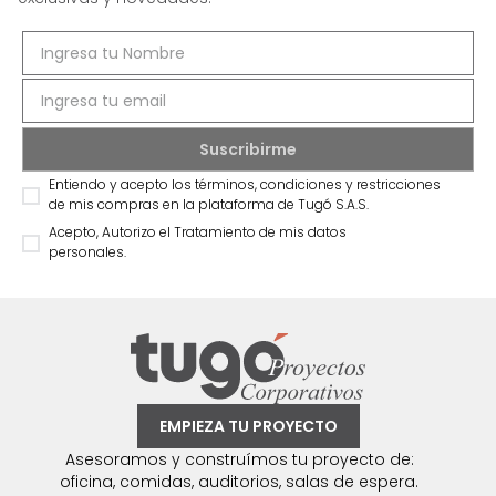
Entiendo y acepto los términos, condiciones y restricciones
de mis compras en la plataforma de Tugó S.A.S.
Acepto, Autorizo el Tratamiento de mis datos
personales.
EMPIEZA TU PROYECTO
Asesoramos y construímos tu proyecto de:
oficina, comidas, auditorios, salas de espera.