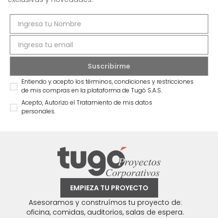
Entiendo y acepto los términos, condiciones y restricciones
de mis compras en la plataforma de Tugó S.A.S.
Acepto, Autorizo el Tratamiento de mis datos
personales.
EMPIEZA TU PROYECTO
Asesoramos y construímos tu proyecto de:
oficina, comidas, auditorios, salas de espera.