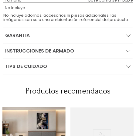
Tamaño
Base Cama Semi Doble
No Incluye
No incluye adornos, accesorios ni piezas adicionales; las
imágenes son solo una ambientación referencial del producto.
GARANTIA
INSTRUCCIONES DE ARMADO
TIPS DE CUIDADO
Productos recomendados