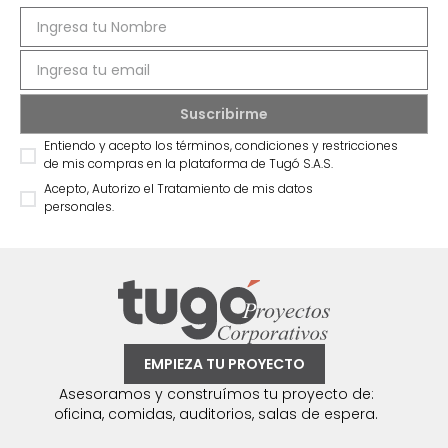
Entiendo y acepto los términos, condiciones y restricciones
de mis compras en la plataforma de Tugó S.A.S.
Acepto, Autorizo el Tratamiento de mis datos
personales.
EMPIEZA TU PROYECTO
Asesoramos y construímos tu proyecto de:
oficina, comidas, auditorios, salas de espera.