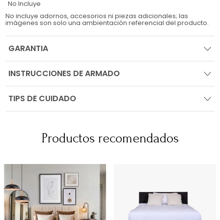
No Incluye
No incluye adornos, accesorios ni piezas adicionales; las
imágenes son solo una ambientación referencial del producto.
GARANTIA
INSTRUCCIONES DE ARMADO
TIPS DE CUIDADO
Productos recomendados