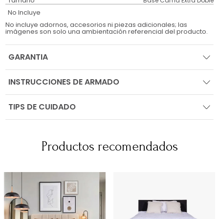
Tamaño
Base Cama Extra Doble
No Incluye
No incluye adornos, accesorios ni piezas adicionales; las
imágenes son solo una ambientación referencial del producto.
GARANTIA
INSTRUCCIONES DE ARMADO
TIPS DE CUIDADO
Productos recomendados