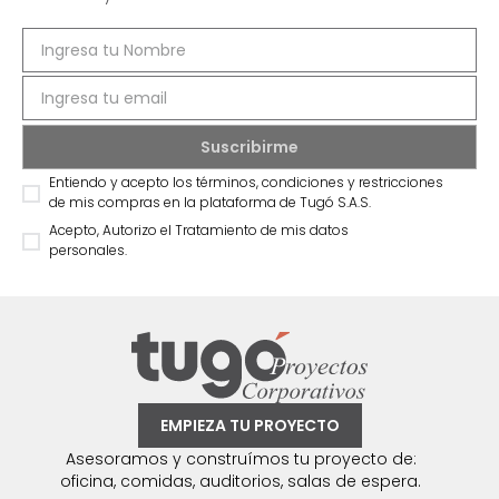
Entiendo y acepto los términos, condiciones y restricciones
de mis compras en la plataforma de Tugó S.A.S.
Acepto, Autorizo el Tratamiento de mis datos
personales.
EMPIEZA TU PROYECTO
Asesoramos y construímos tu proyecto de:
oficina, comidas, auditorios, salas de espera.