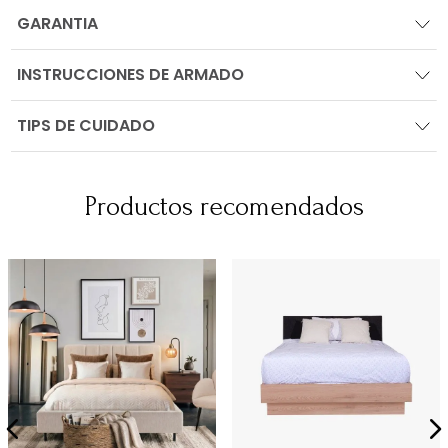
GARANTIA
INSTRUCCIONES DE ARMADO
TIPS DE CUIDADO
Productos recomendados