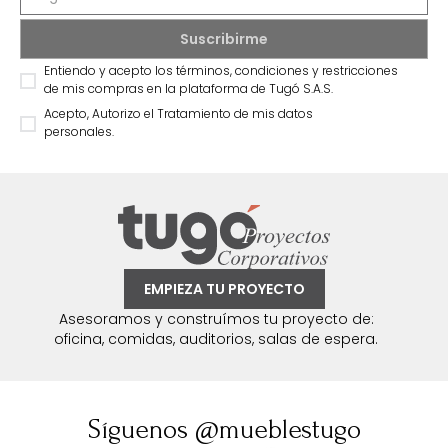
Entiendo y acepto los términos, condiciones y restricciones
de mis compras en la plataforma de Tugó S.A.S.
Acepto, Autorizo el Tratamiento de mis datos
personales.
EMPIEZA TU PROYECTO
Asesoramos y construímos tu proyecto de:
oficina, comidas, auditorios, salas de espera.
Síguenos @mueblestugo