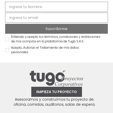
Entiendo y acepto los términos, condiciones y restricciones
de mis compras en la plataforma de Tugó S.A.S.
Acepto, Autorizo el Tratamiento de mis datos
personales.
EMPIEZA TU PROYECTO
Asesoramos y construímos tu proyecto de:
oficina, comidas, auditorios, salas de espera.