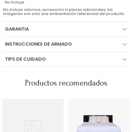
No Incluye
No incluye adornos, accesorios ni piezas adicionales; las
imágenes son solo una ambientación referencial del producto.
GARANTIA
INSTRUCCIONES DE ARMADO
TIPS DE CUIDADO
Productos recomendados