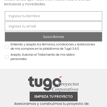
exclusivas y novedades.
Entiendo y acepto los términos, condiciones y restricciones
de mis compras en la plataforma de Tugó S.A.S.
Acepto, Autorizo el Tratamiento de mis datos
personales.
EMPIEZA TU PROYECTO
Asesoramos y construímos tu proyecto de: