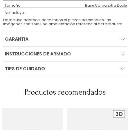
Tamaño
Base Cama Extra Doble
No Incluye
No incluye adornos, accesorios ni piezas adicionales; las
imágenes son solo una ambientación referencial del producto.
GARANTIA
INSTRUCCIONES DE ARMADO
TIPS DE CUIDADO
Productos recomendados