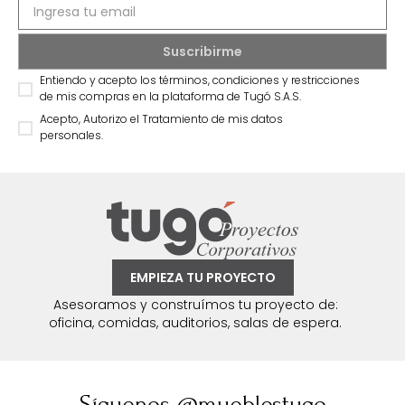
Entiendo y acepto los términos, condiciones y restricciones
de mis compras en la plataforma de Tugó S.A.S.
Acepto, Autorizo el Tratamiento de mis datos
personales.
EMPIEZA TU PROYECTO
Asesoramos y construímos tu proyecto de:
oficina, comidas, auditorios, salas de espera.
Síguenos @mueblestugo