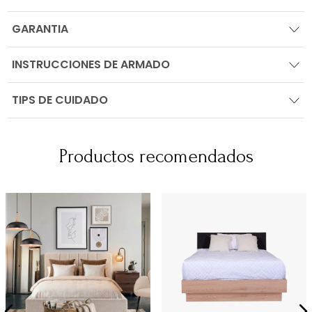
GARANTIA
INSTRUCCIONES DE ARMADO
TIPS DE CUIDADO
Productos recomendados