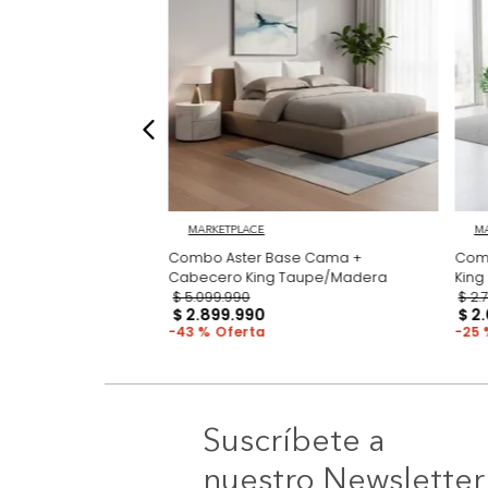
MARKETPLACE