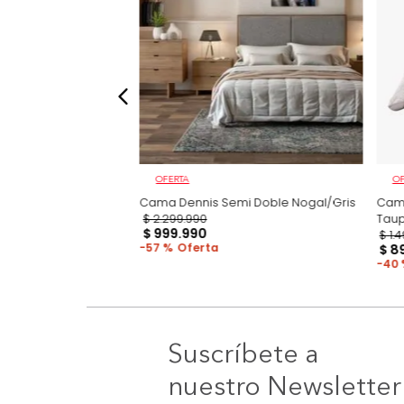
OFERTA