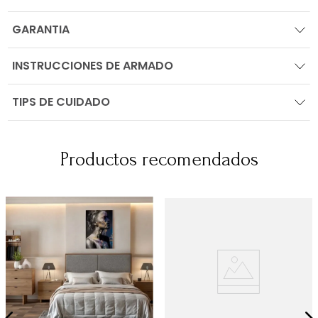
GARANTIA
INSTRUCCIONES DE ARMADO
TIPS DE CUIDADO
Productos recomendados