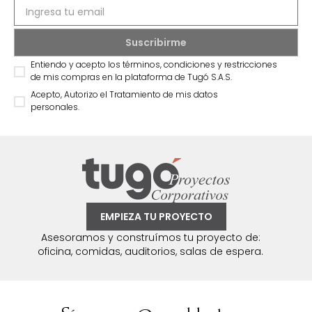
Entiendo y acepto los términos, condiciones y restricciones
de mis compras en la plataforma de Tugó S.A.S.
Acepto, Autorizo el Tratamiento de mis datos
personales.
EMPIEZA TU PROYECTO
Asesoramos y construímos tu proyecto de:
oficina, comidas, auditorios, salas de espera.