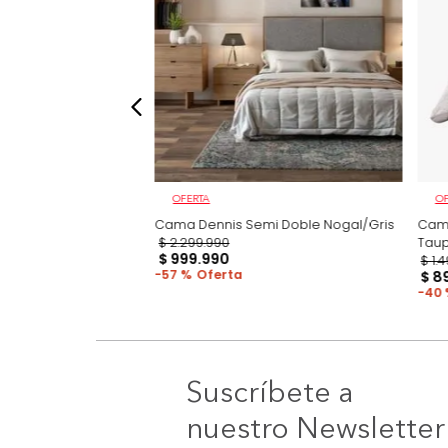
OFERTA