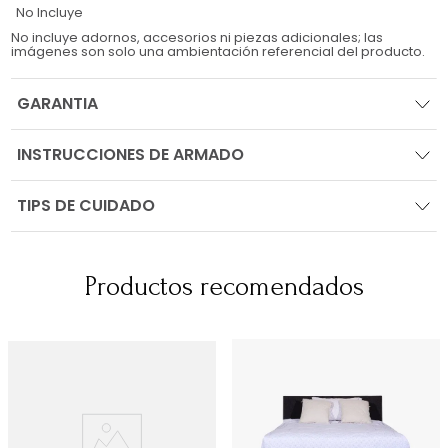
No Incluye
No incluye adornos, accesorios ni piezas adicionales; las
imágenes son solo una ambientación referencial del producto.
GARANTIA
INSTRUCCIONES DE ARMADO
TIPS DE CUIDADO
Productos recomendados