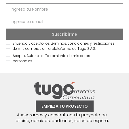
Entiendo y acepto los términos, condiciones y restricciones
de mis compras en la plataforma de Tugó S.A.S.
Acepto, Autorizo el Tratamiento de mis datos
personales.
EMPIEZA TU PROYECTO
Asesoramos y construímos tu proyecto de:
oficina, comidas, auditorios, salas de espera.