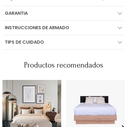
GARANTIA
INSTRUCCIONES DE ARMADO
TIPS DE CUIDADO
Productos recomendados