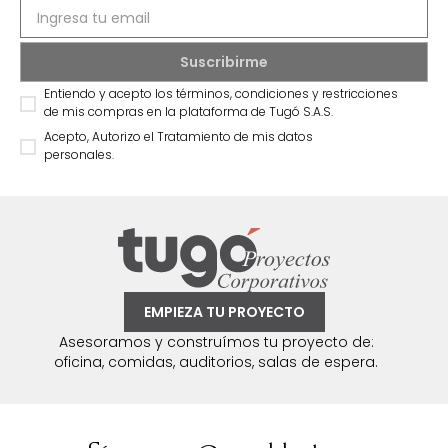
Entiendo y acepto los términos, condiciones y restricciones
de mis compras en la plataforma de Tugó S.A.S.
Acepto, Autorizo el Tratamiento de mis datos
personales.
EMPIEZA TU PROYECTO
Asesoramos y construímos tu proyecto de:
oficina, comidas, auditorios, salas de espera.