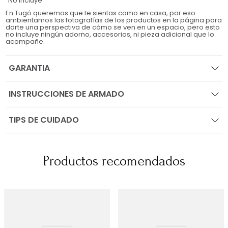
No Incluye
En Tugó queremos que te sientas como en casa, por eso
ambientamos las fotografías de los productos en la página para
darte una perspectiva de cómo se ven en un espacio, pero esto
no incluye ningún adorno, accesorios, ni pieza adicional que lo
acompañe.
GARANTIA
INSTRUCCIONES DE ARMADO
TIPS DE CUIDADO
Productos recomendados