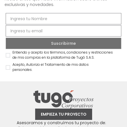
exclusivas y novedades.
Entiendo y acepto los términos, condiciones y restricciones
de mis compras en la plataforma de Tugó S.A.S.
Acepto, Autorizo el Tratamiento de mis datos
personales.
EMPIEZA TU PROYECTO
Asesoramos y construímos tu proyecto de: