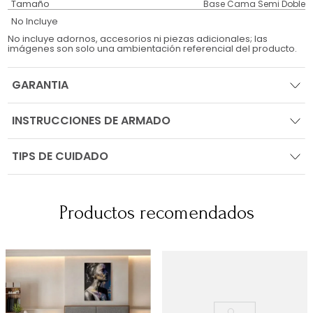
Tamaño
Base Cama Semi Doble
No Incluye
No incluye adornos, accesorios ni piezas adicionales; las
imágenes son solo una ambientación referencial del producto.
GARANTIA
INSTRUCCIONES DE ARMADO
TIPS DE CUIDADO
Productos recomendados