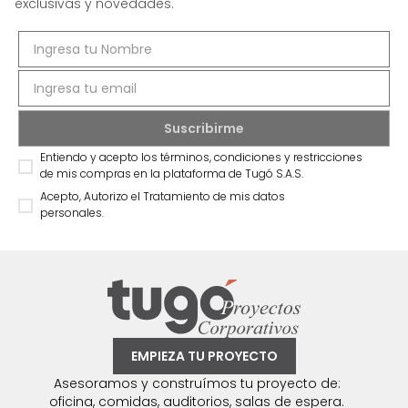
exclusivas y novedades.
Entiendo y acepto los términos, condiciones y restricciones
de mis compras en la plataforma de Tugó S.A.S.
Acepto, Autorizo el Tratamiento de mis datos
personales.
EMPIEZA TU PROYECTO
Asesoramos y construímos tu proyecto de:
oficina, comidas, auditorios, salas de espera.