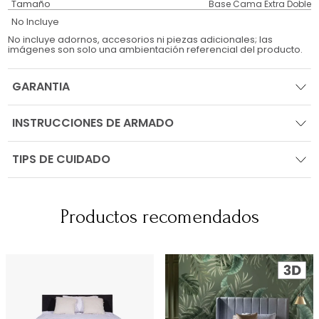
Tamaño
Base Cama Extra Doble
No Incluye
No incluye adornos, accesorios ni piezas adicionales; las
imágenes son solo una ambientación referencial del producto.
GARANTIA
INSTRUCCIONES DE ARMADO
TIPS DE CUIDADO
Productos recomendados