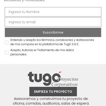
exclusivas y novedades.
Entiendo y acepto los términos, condiciones y restricciones
de mis compras en la plataforma de Tugó S.A.S.
Acepto, Autorizo el Tratamiento de mis datos
personales.
EMPIEZA TU PROYECTO
Asesoramos y construímos tu proyecto de:
oficina, comidas, auditorios, salas de espera.