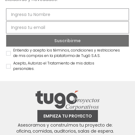
Entiendo y acepto los términos, condiciones y restricciones
de mis compras en la plataforma de Tugó S.A.S.
Acepto, Autorizo el Tratamiento de mis datos
personales.
EMPIEZA TU PROYECTO
Asesoramos y construímos tu proyecto de:
oficina, comidas, auditorios, salas de espera.