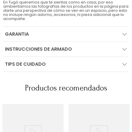
En Tugó queremos que te sientas como en casa, por eso
ambientamos las fotografías de los productos en la página para
darte una perspectiva de cómo se ven en un espacio, pero esto
no incluye ningún adorno, accesorios, ni pieza adicional que lo
acompañe.
GARANTIA
INSTRUCCIONES DE ARMADO
TIPS DE CUIDADO
Productos recomendados