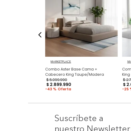
MARKETPLACE