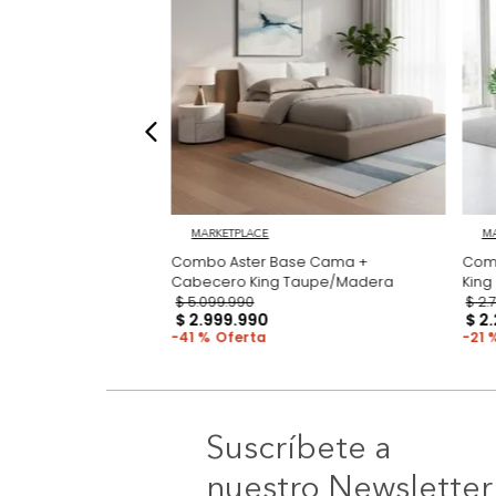
MARKETPLACE