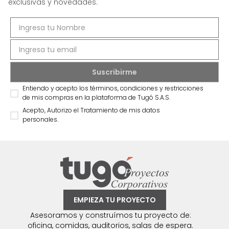
exclusivas y novedades.
Entiendo y acepto los términos, condiciones y restricciones
de mis compras en la plataforma de Tugó S.A.S.
Acepto, Autorizo el Tratamiento de mis datos
personales.
EMPIEZA TU PROYECTO
Asesoramos y construímos tu proyecto de:
oficina, comidas, auditorios, salas de espera.