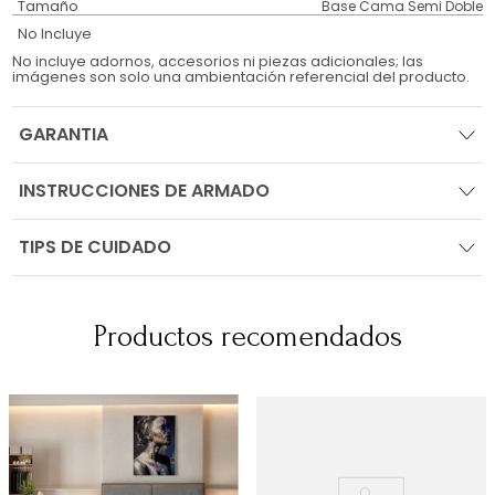
Tamaño
Base Cama Semi Doble
No Incluye
No incluye adornos, accesorios ni piezas adicionales; las
imágenes son solo una ambientación referencial del producto.
GARANTIA
INSTRUCCIONES DE ARMADO
TIPS DE CUIDADO
Productos recomendados