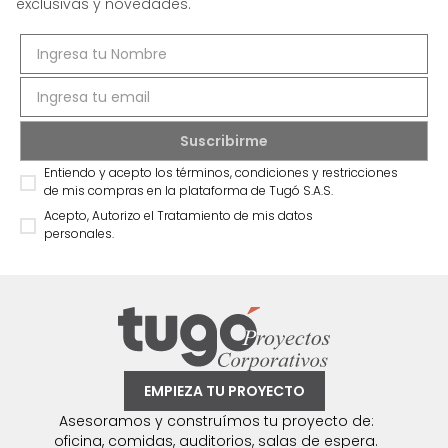
exclusivas y novedades.
Entiendo y acepto los términos, condiciones y restricciones
de mis compras en la plataforma de Tugó S.A.S.
Acepto, Autorizo el Tratamiento de mis datos
personales.
EMPIEZA TU PROYECTO
Asesoramos y construímos tu proyecto de:
oficina, comidas, auditorios, salas de espera.