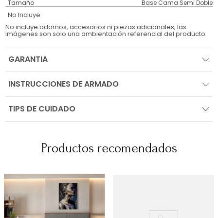
Tamaño
Base Cama Semi Doble
No Incluye
No incluye adornos, accesorios ni piezas adicionales; las
imágenes son solo una ambientación referencial del producto.
GARANTIA
INSTRUCCIONES DE ARMADO
TIPS DE CUIDADO
Productos recomendados