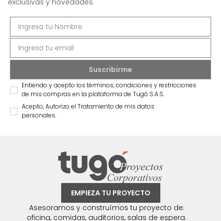
exclusivas y novedades.
Entiendo y acepto los términos, condiciones y restricciones
de mis compras en la plataforma de Tugó S.A.S.
Acepto, Autorizo el Tratamiento de mis datos
personales.
EMPIEZA TU PROYECTO
Asesoramos y construímos tu proyecto de:
oficina, comidas, auditorios, salas de espera.