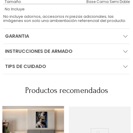
Tamaño
Base Cama Semi Doble
No Incluye
No incluye adornos, accesorios ni piezas adicionales; las
imágenes son solo una ambientación referencial del producto.
GARANTIA
INSTRUCCIONES DE ARMADO
TIPS DE CUIDADO
Productos recomendados