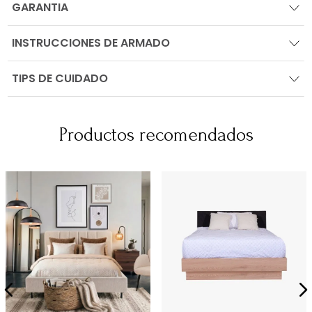
GARANTIA
INSTRUCCIONES DE ARMADO
TIPS DE CUIDADO
Productos recomendados