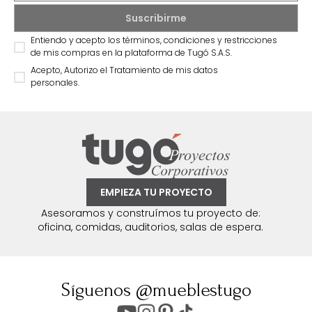
Entiendo y acepto los términos, condiciones y restricciones
de mis compras en la plataforma de Tugó S.A.S.
Acepto, Autorizo el Tratamiento de mis datos
personales.
EMPIEZA TU PROYECTO
Asesoramos y construímos tu proyecto de:
oficina, comidas, auditorios, salas de espera.
Síguenos @mueblestugo