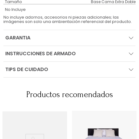
Tamaño
Base Cama Extra Doble
No Incluye
No incluye adornos, accesorios ni piezas adicionales; las
imágenes son solo una ambientación referencial del producto.
GARANTIA
INSTRUCCIONES DE ARMADO
TIPS DE CUIDADO
Productos recomendados