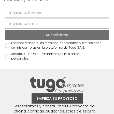
exclusivas y novedades.
Entiendo y acepto los términos, condiciones y restricciones
de mis compras en la plataforma de Tugó S.A.S.
Acepto, Autorizo el Tratamiento de mis datos
personales.
EMPIEZA TU PROYECTO
Asesoramos y construímos tu proyecto de:
oficina, comidas, auditorios, salas de espera.