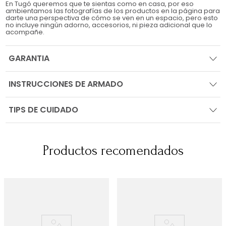
En Tugó queremos que te sientas como en casa, por eso
ambientamos las fotografías de los productos en la página para
darte una perspectiva de cómo se ven en un espacio, pero esto
no incluye ningún adorno, accesorios, ni pieza adicional que lo
acompañe.
GARANTIA
INSTRUCCIONES DE ARMADO
TIPS DE CUIDADO
Productos recomendados