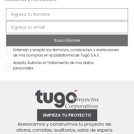
Entiendo y acepto los términos, condiciones y restricciones
de mis compras en la plataforma de Tugó S.A.S.
Acepto, Autorizo el Tratamiento de mis datos
personales.
EMPIEZA TU PROYECTO
Asesoramos y construímos tu proyecto de:
oficina, comidas, auditorios, salas de espera.