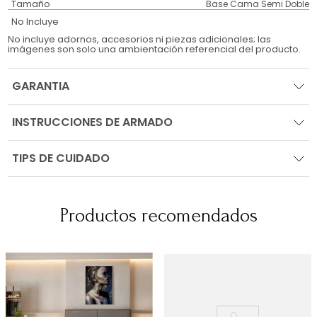
Tamaño
Base Cama Semi Doble
No Incluye
No incluye adornos, accesorios ni piezas adicionales; las
imágenes son solo una ambientación referencial del producto.
GARANTIA
INSTRUCCIONES DE ARMADO
TIPS DE CUIDADO
Productos recomendados