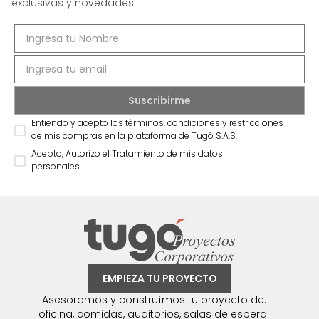
exclusivas y novedades.
Entiendo y acepto los términos, condiciones y restricciones
de mis compras en la plataforma de Tugó S.A.S.
Acepto, Autorizo el Tratamiento de mis datos
personales.
EMPIEZA TU PROYECTO
Asesoramos y construímos tu proyecto de:
oficina, comidas, auditorios, salas de espera.