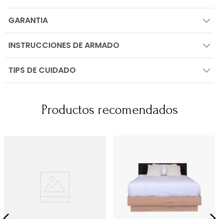
GARANTIA
INSTRUCCIONES DE ARMADO
TIPS DE CUIDADO
Productos recomendados