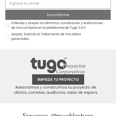
Entiendo y acepto los términos, condiciones y restricciones
de mis compras en la plataforma de Tugó S.A.S.
Acepto, Autorizo el Tratamiento de mis datos
personales.
EMPIEZA TU PROYECTO
Asesoramos y construímos tu proyecto de:
oficina, comidas, auditorios, salas de espera.
Síguenos @mueblestugo