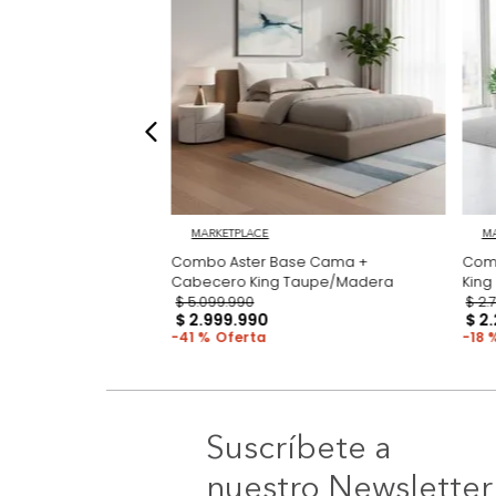
MARKETPLACE