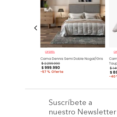
OFERTA