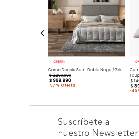
OFERTA