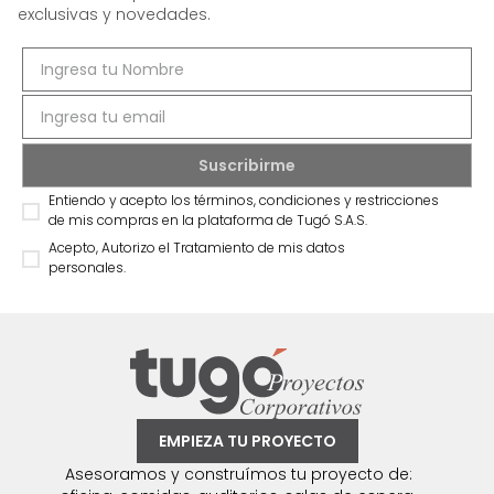
exclusivas y novedades.
Entiendo y acepto los términos, condiciones y restricciones
de mis compras en la plataforma de Tugó S.A.S.
Acepto, Autorizo el Tratamiento de mis datos
personales.
EMPIEZA TU PROYECTO
Asesoramos y construímos tu proyecto de: