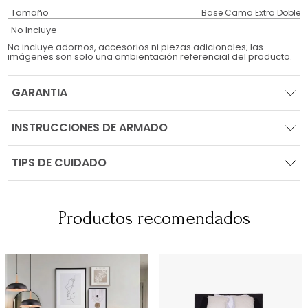
Tamaño
Base Cama Extra Doble
No Incluye
No incluye adornos, accesorios ni piezas adicionales; las
imágenes son solo una ambientación referencial del producto.
GARANTIA
INSTRUCCIONES DE ARMADO
TIPS DE CUIDADO
Productos recomendados