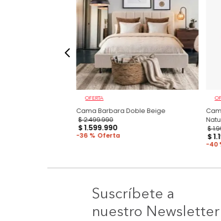
OFERTA