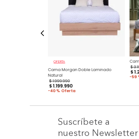
OFERTA