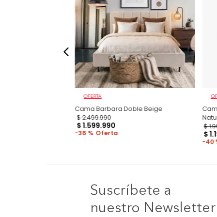
OFERTA