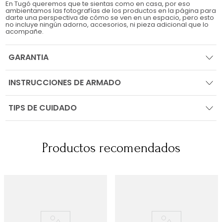
En Tugó queremos que te sientas como en casa, por eso
ambientamos las fotografías de los productos en la página para
darte una perspectiva de cómo se ven en un espacio, pero esto
no incluye ningún adorno, accesorios, ni pieza adicional que lo
acompañe.
GARANTIA
INSTRUCCIONES DE ARMADO
TIPS DE CUIDADO
Productos recomendados