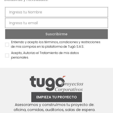
Entiendo y acepto los términos, condiciones y restricciones
de mis compras en la plataforma de Tugó S.A.S.
Acepto, Autorizo el Tratamiento de mis datos
personales.
EMPIEZA TU PROYECTO
Asesoramos y construímos tu proyecto de:
oficina, comidas, auditorios, salas de espera.