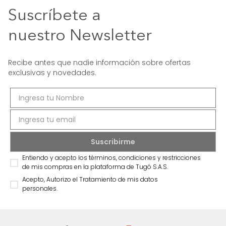
Suscríbete a
nuestro Newsletter
Recibe antes que nadie información sobre ofertas
exclusivas y novedades.
Entiendo y acepto los términos, condiciones y restricciones
de mis compras en la plataforma de Tugó S.A.S.
Acepto, Autorizo el Tratamiento de mis datos
personales.