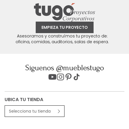
EMPIEZA TU PROYECTO
Asesoramos y construímos tu proyecto de:
oficina, comidas, auditorios, salas de espera.
Síguenos @mueblestugo
UBICA TU TIENDA
Selecciona tu tienda