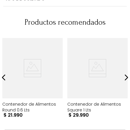
Productos recomendados
Contenedor de Alimentos
Contenedor de Alimentos
Round 0.6 Lts
Square 1 Lts
$
21
.
990
$
29
.
990