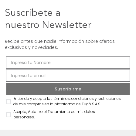
Suscríbete a
nuestro Newsletter
Recibe antes que nadie información sobre ofertas
exclusivas y novedades.
Entiendo y acepto los términos, condiciones y restricciones
de mis compras en la plataforma de Tugó S.A.S.
Acepto, Autorizo el Tratamiento de mis datos
personales.