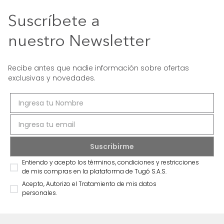
Suscríbete a
nuestro Newsletter
Recibe antes que nadie información sobre ofertas
exclusivas y novedades.
Entiendo y acepto los términos, condiciones y restricciones
de mis compras en la plataforma de Tugó S.A.S.
Acepto, Autorizo el Tratamiento de mis datos
personales.