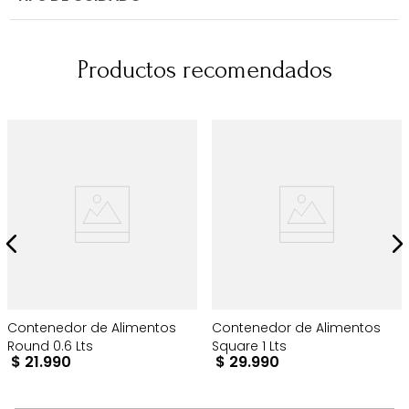
Productos recomendados
Contenedor de Alimentos
Contenedor de Alimentos
Round 0.6 Lts
Square 1 Lts
$
21
.
990
$
29
.
990