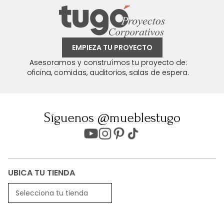
EMPIEZA TU PROYECTO
Asesoramos y construímos tu proyecto de:
oficina, comidas, auditorios, salas de espera.
Síguenos @mueblestugo
UBICA TU TIENDA
Selecciona tu tienda