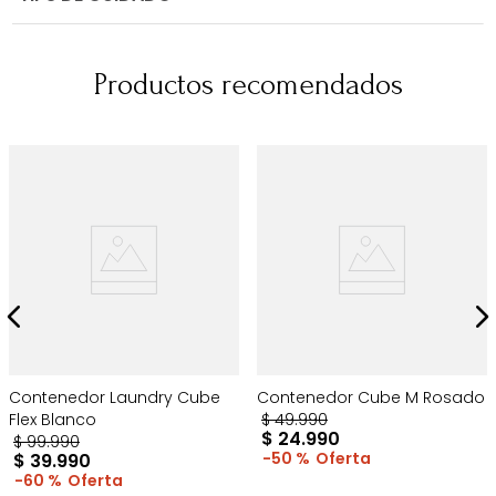
Productos recomendados
Contenedor Laundry Cube
Contenedor Cube M Rosado
Flex Blanco
$
49
.
990
$
24
.
990
$
99
.
990
50 %
$
39
.
990
60 %