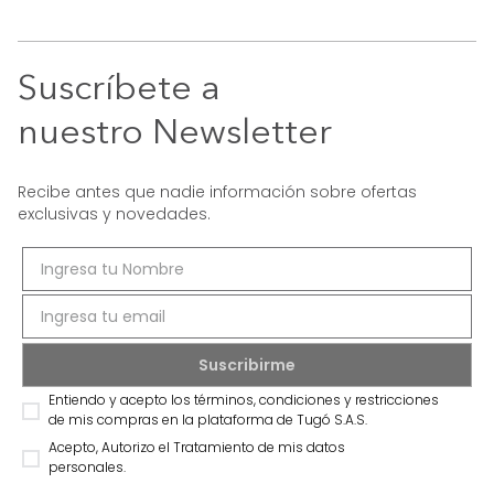
Suscríbete a
nuestro Newsletter
Recibe antes que nadie información sobre ofertas
exclusivas y novedades.
Entiendo y acepto los términos, condiciones y restricciones
de mis compras en la plataforma de Tugó S.A.S.
Acepto, Autorizo el Tratamiento de mis datos
personales.