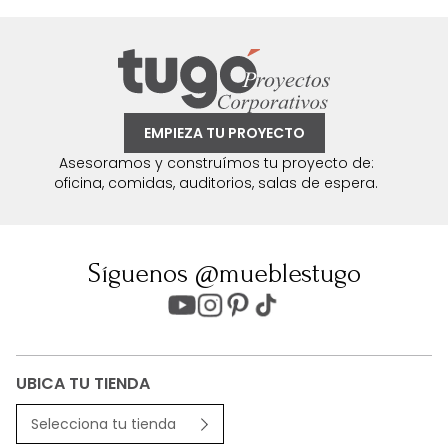
EMPIEZA TU PROYECTO
Asesoramos y construímos tu proyecto de:
oficina, comidas, auditorios, salas de espera.
Síguenos @mueblestugo
UBICA TU TIENDA
Selecciona tu tienda