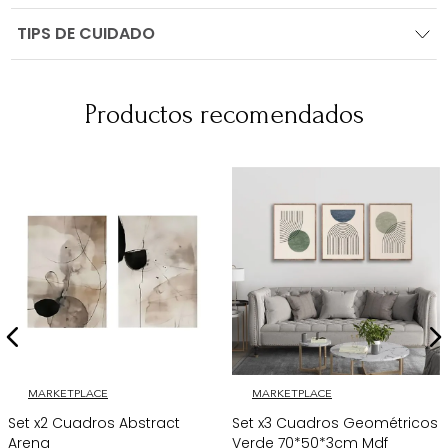
TIPS DE CUIDADO
Productos recomendados
MARKETPLACE
MARKETPLACE
Set x2 Cuadros Abstract
Set x3 Cuadros Geométricos
Arena
Verde 70*50*3cm Mdf