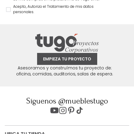
Acepto, Autorizo el Tratamiento de mis datos
personales.
EMPIEZA TU PROYECTO
Asesoramos y construímos tu proyecto de:
oficina, comidas, auditorios, salas de espera.
Síguenos @mueblestugo
UBICA TU TIENDA