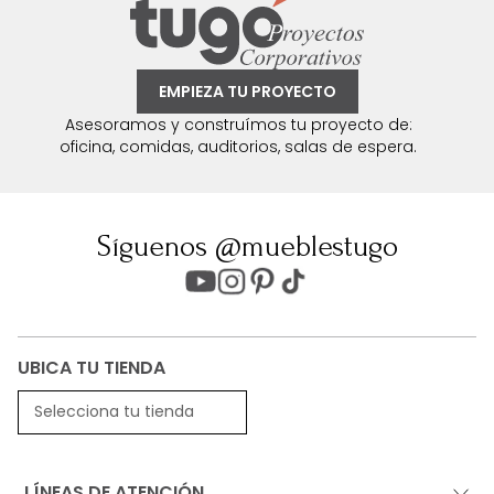
EMPIEZA TU PROYECTO
Asesoramos y construímos tu proyecto de:
oficina, comidas, auditorios, salas de espera.
Síguenos @mueblestugo
UBICA TU TIENDA
Selecciona tu tienda
LÍNEAS DE ATENCIÓN