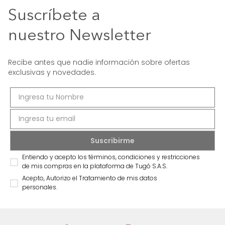
Suscríbete a
nuestro Newsletter
Recibe antes que nadie información sobre ofertas
exclusivas y novedades.
Entiendo y acepto los términos, condiciones y restricciones
de mis compras en la plataforma de Tugó S.A.S.
Acepto, Autorizo el Tratamiento de mis datos
personales.