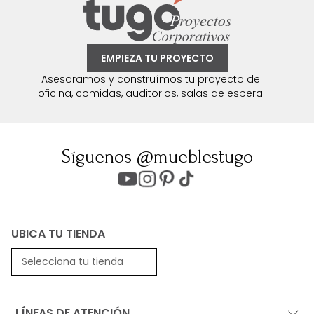
EMPIEZA TU PROYECTO
Asesoramos y construímos tu proyecto de:
oficina, comidas, auditorios, salas de espera.
Síguenos @mueblestugo
UBICA TU TIENDA
Selecciona tu tienda
LÍNEAS DE ATENCIÓN