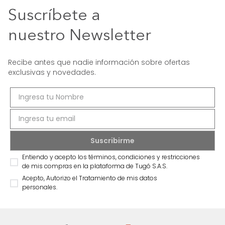
Suscríbete a
nuestro Newsletter
Recibe antes que nadie información sobre ofertas
exclusivas y novedades.
Entiendo y acepto los términos, condiciones y restricciones
de mis compras en la plataforma de Tugó S.A.S.
Acepto, Autorizo el Tratamiento de mis datos
personales.