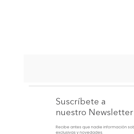
Suscríbete a